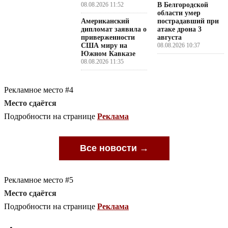
08.08.2026 11:52
В Белгородской
области умер
Американский
пострадавший при
дипломат заявила о
атаке дрона 3
приверженности
августа
США миру на
08.08.2026 10:37
Южном Кавказе
08.08.2026 11:35
Рекламное место #4
Место сдаётся
Подробности на странице
Реклама
Все новости →
Рекламное место #5
Место сдаётся
Подробности на странице
Реклама