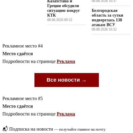
Казахстана и
08.08.2026 10:37
Греции обсудили
ситуацию вокруг
Белгородская
КТК
область за сутки
08.08.2026 09:32
подверглась 138
атакам ВСУ
08.08.2026 10:32
Рекламное место #4
Место сдаётся
Подробности на странице
Реклама
Все новости →
Рекламное место #5
Место сдаётся
Подробности на странице
Реклама
📬 Подписка на новости
— получайте главное на почту