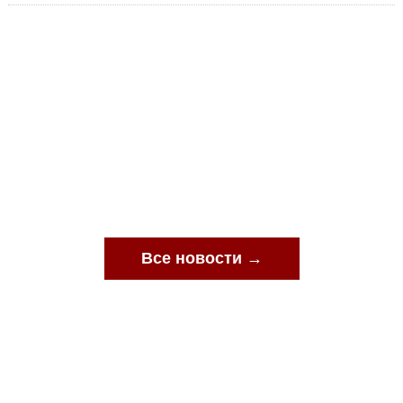
Все новости →