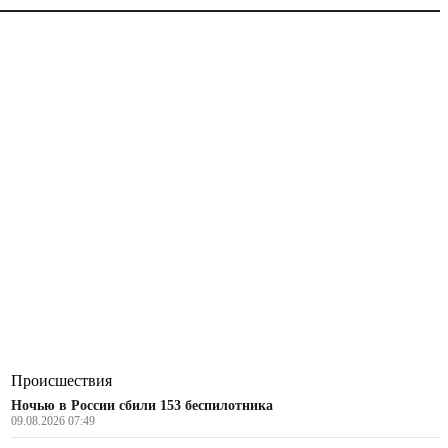
Происшествия
Ночью в России сбили 153 беспилотника
09.08.2026 07:49