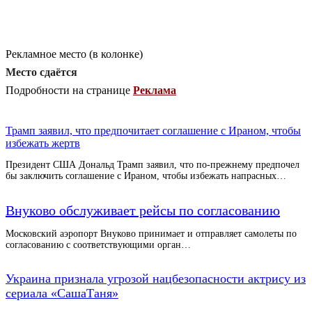
Рекламное место (в колонке)
Место сдаётся
Подробности на странице
Реклама
Трамп заявил, что предпочитает соглашение с Ираном, чтобы
избежать жертв
Президент США Дональд Трамп заявил, что по-прежнему предпочел
бы заключить соглашение с Ираном, чтобы избежать напрасных…
Внуково обслуживает рейсы по согласованию
Московский аэропорт Внуково принимает и отправляет самолеты по
согласованию с соответствующими орган…
Украина признала угрозой нацбезопасности актрису из
сериала «СашаТаня»