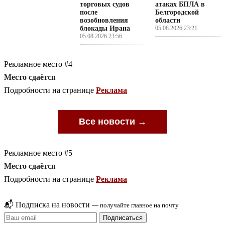
торговых судов
атаках БПЛА в
после
Белгородской
возобновления
области
блокады Ирана
05.08.2026 23:21
05.08.2026 23:56
Рекламное место #4
Место сдаётся
Подробности на странице
Реклама
Все новости →
Рекламное место #5
Место сдаётся
Подробности на странице
Реклама
📬 Подписка на новости
— получайте главное на почту
Подписаться