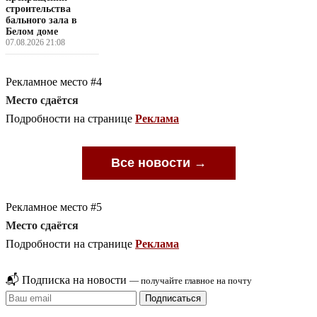
строительства
бального зала в
Белом доме
07.08.2026 21:08
Рекламное место #4
Место сдаётся
Подробности на странице
Реклама
Все новости →
Рекламное место #5
Место сдаётся
Подробности на странице
Реклама
📬 Подписка на новости
— получайте главное на почту
Подписаться