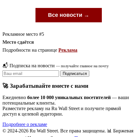
Все новости →
Рекламное место #5
Место сдаётся
Подробности на странице
Реклама
📬 Подписка на новости
— получайте главное на почту
Подписаться
🚀 Зарабатывайте вместе с нами
Ежедневно
более 10 000 уникальных посетителей
— ваши
потенциальные клиенты.
Разместите рекламу на Ru Wall Street и получите прямой
доступ к целевой аудитории.
Подробнее о рекламе
© 2024-2026 Ru Wall Street. Все права защищены.
📊 Биржевая