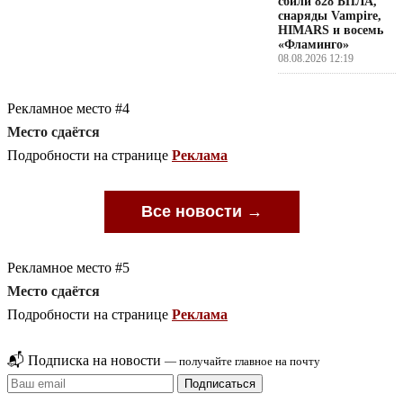
сбили 828 БПЛА,
снаряды Vampire,
HIMARS и восемь
«Фламинго»
08.08.2026 12:19
Рекламное место #4
Место сдаётся
Подробности на странице
Реклама
Все новости →
Рекламное место #5
Место сдаётся
Подробности на странице
Реклама
📬 Подписка на новости
— получайте главное на почту
Подписаться