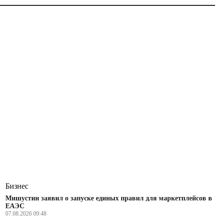
Бизнес
Мишустин заявил о запуске единых правил для маркетплейсов в
ЕАЭС
07.08.2026 09:48