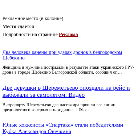
Рекламное место (в колонке)
Место сдаётся
Подробности на странице
Реклама
Два человека ранены при ударах дронов в белгородском
Шебекино
Женщина и мужчина пострадали в результате атаки украинского FPV-
дрона в городе Шебекино Белгородской области, сообщил оп…
Две девушки в Шереметьево опоздали на рейс и
выбежали за самолетом. Видео
В аэропорту Шереметьево два пассажира прошли все линии
предполетного контроля и находились в &laqu…
Юные хоккеисты «Спартака» стали победителями
Кубка Александра Овечкина