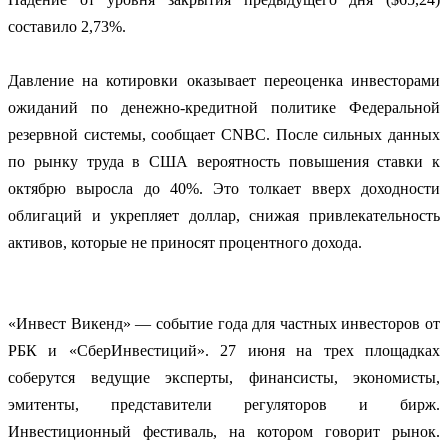
составило 2,73%.
Давление на котировки оказывает переоценка инвесторами
ожиданий по денежно-кредитной политике Федеральной
резервной системы, сообщает CNBC. После сильных данных
по рынку труда в США вероятность повышения ставки к
октябрю выросла до 40%. Это толкает вверх доходности
облигаций и укрепляет доллар, снижая привлекательность
активов, которые не приносят процентного дохода.
«Инвест Викенд» — событие года для частных инвесторов от
РБК и «СберИнвестиций». 27 июня на трех площадках
соберутся ведущие эксперты, финансисты, экономисты,
эмитенты, представители регуляторов и бирж.
Инвестиционный фестиваль, на котором говорит рынок.