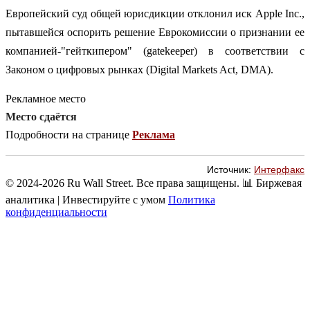
Европейский суд общей юрисдикции отклонил иск Apple Inc.,
пытавшейся оспорить решение Еврокомиссии о признании ее
компанией-"гейткипером" (gatekeeper) в соответствии с
Законом о цифровых рынках (Digital Markets Act, DMA).
Рекламное место
Место сдаётся
Подробности на странице
Реклама
Источник:
Интерфакс
© 2024-2026 Ru Wall Street. Все права защищены.
📊 Биржевая
аналитика | Инвестируйте с умом
Политика
конфиденциальности