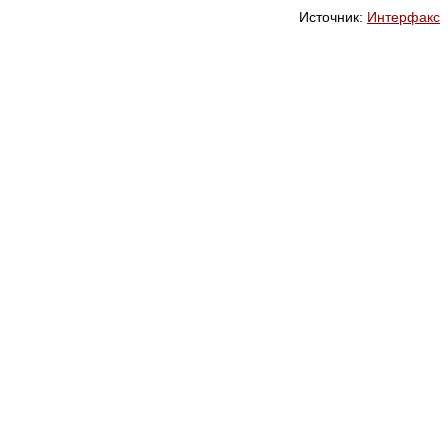
Источник:
Интерфакс