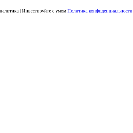
налитика | Инвестируйте с умом
Политика конфиденциальности