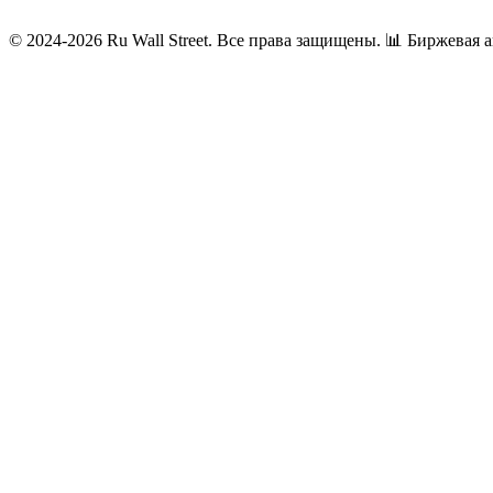
© 2024-2026 Ru Wall Street. Все права защищены.
📊 Биржевая а