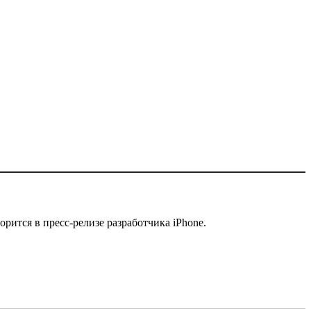
рится в пресс-релизе разработчика iPhone.