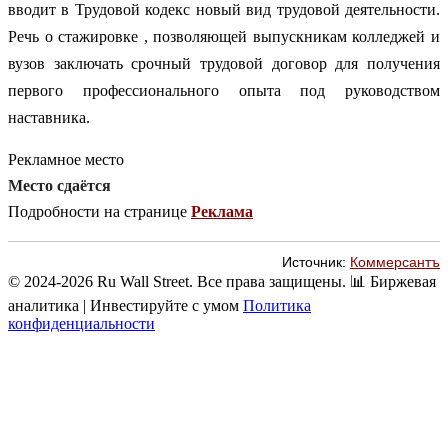
вводит в Трудовой кодекс новый вид трудовой деятельности.
Речь о стажировке , позволяющей выпускникам колледжей и
вузов заключать срочный трудовой договор для получения
первого профессионального опыта под руководством
наставника.
Рекламное место
Место сдаётся
Подробности на странице
Реклама
Источник:
Коммерсантъ
© 2024-2026 Ru Wall Street. Все права защищены.
📊 Биржевая
аналитика | Инвестируйте с умом
Политика
конфиденциальности