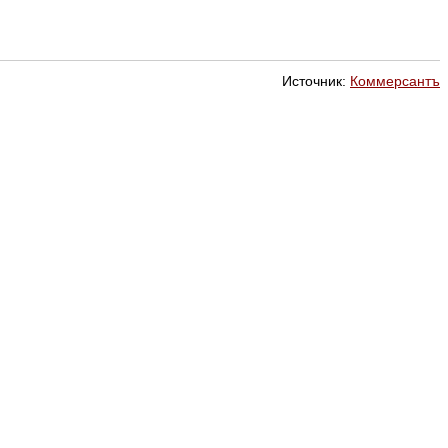
Источник:
Коммерсантъ