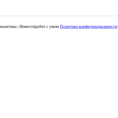
налитика | Инвестируйте с умом
Политика конфиденциальности