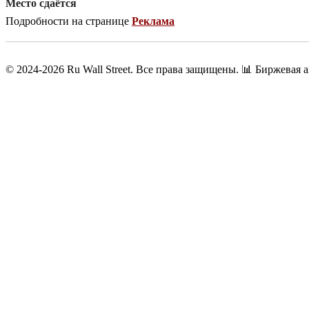
Место сдаётся
Подробности на странице
Реклама
© 2024-2026 Ru Wall Street. Все права защищены.
📊 Биржевая а