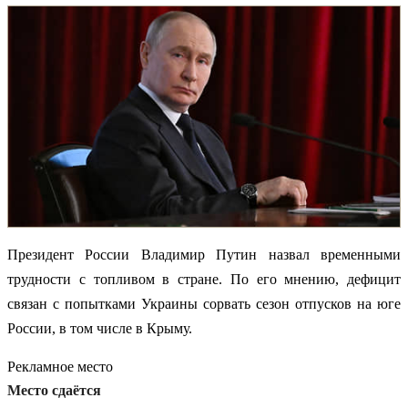
Президент России Владимир Путин назвал временными
трудности с топливом в стране. По его мнению, дефицит
связан с попытками Украины сорвать сезон отпусков на юге
России, в том числе в Крыму.
Рекламное место
Место сдаётся