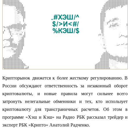
Крипторынок движется к более жесткому регулированию. В
России обсуждают ответственность за незаконный оборот
криптовалюты, и новые правила могут сильнее всего
затронуть нелегальные обменники и тех, кто использует
криптовалюту для трансграничных расчетов. Об этом в
программе «Хэш и Кэш» на Радио РБК рассказал трейдер и
эксперт РБК «Крипто» Анатолий Радченко.