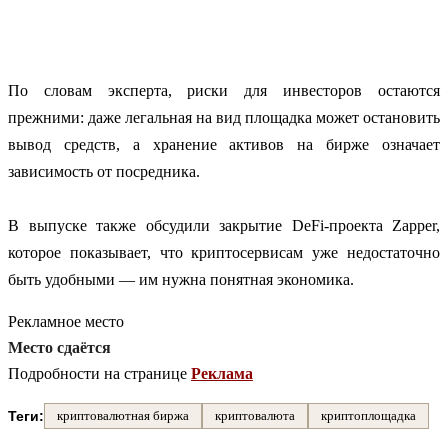
По словам эксперта, риски для инвесторов остаются
прежними: даже легальная на вид площадка может остановить
вывод средств, а хранение активов на бирже означает
зависимость от посредника.
В выпуске также обсудили закрытие DeFi-проекта Zapper,
которое показывает, что криптосервисам уже недостаточно
быть удобными — им нужна понятная экономика.
Рекламное место
Место сдаётся
Подробности на странице
Реклама
Теги:
криптовалютная биржа
криптовалюта
криптоплощадка