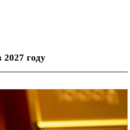
 2027 году