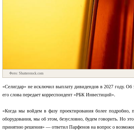
Фото: Shutterstock.com
«Селигдар» не исключил выплату дивидендов в 2027 году. Об
его слова передает корреспондент «РБК Инвестиций».
«Когда мы войдем в фазу проектирования более подробно, 
оборудования, мы об этом, безусловно, будем говорить. Но эт
принятию решения» — ответил Парфенов на вопрос о возможн