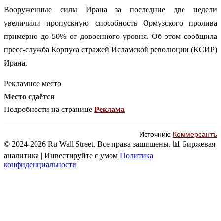
Вооруженные силы Ирана за последние две недели
увеличили пропускную способность Ормузского пролива
примерно до 50% от довоенного уровня. Об этом сообщила
пресс-служба Корпуса стражей Исламской революции (КСИР)
Ирана.
Рекламное место
Место сдаётся
Подробности на странице
Реклама
Источник:
Коммерсантъ
© 2024-2026 Ru Wall Street. Все права защищены.
📊 Биржевая
аналитика | Инвестируйте с умом
Политика
конфиденциальности