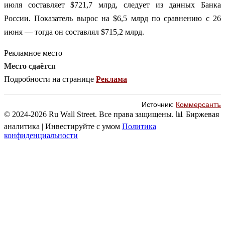
июля составляет $721,7 млрд, следует из данных Банка
России. Показатель вырос на $6,5 млрд по сравнению с 26
июня — тогда он составлял $715,2 млрд.
Рекламное место
Место сдаётся
Подробности на странице
Реклама
Источник:
Коммерсантъ
© 2024-2026 Ru Wall Street. Все права защищены.
📊 Биржевая
аналитика | Инвестируйте с умом
Политика
конфиденциальности