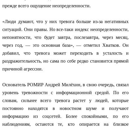
прежде всего ощущение неопределенности.
«Люди думают, что у них тревога больше из-за негативных
ситуаций. Они правы. Но все-таки индекс неопределенности,
непонятности, что будет завтра, послезавтра, через месяц,
через год, — это основная база», — отметил Хватков. Он
добавил, что тревога может переходить в усталость и
раздражительность, но сама по себе редко становится прямой
причиной агрессии.
Основатель РОМИР Андрей Милёхин, в свою очередь, связал
уровень тревожности с информационной средой. По его
словам, сильнее всего тревога растет у людей, которые
постоянно находятся в новостном шуме и получают
информацию из соцсетей. Более спокойными, по его
наблюдениям, остаются те, кто опирается на близкое