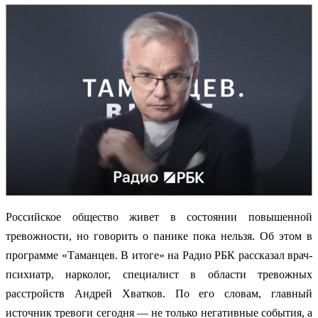
Российское общество живет в состоянии повышенной
тревожности, но говорить о панике пока нельзя. Об этом в
программе «Таманцев. В итоге» на Радио РБК рассказал врач-
психиатр, нарколог, специалист в области тревожных
расстройств Андрей Хватков. По его словам, главный
источник тревоги сегодня — не только негативные события, а