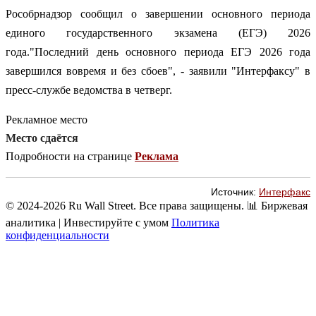
Рособрнадзор сообщил о завершении основного периода
единого государственного экзамена (ЕГЭ) 2026
года."Последний день основного периода ЕГЭ 2026 года
завершился вовремя и без сбоев", - заявили "Интерфаксу" в
пресс-службе ведомства в четверг.
Рекламное место
Место сдаётся
Подробности на странице
Реклама
Источник:
Интерфакс
© 2024-2026 Ru Wall Street. Все права защищены.
📊 Биржевая
аналитика | Инвестируйте с умом
Политика
конфиденциальности