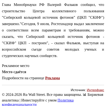
Глава Минобрнауки РФ Валерий Фальков сообщил, что
строительство Центра коллективного пользования
"Сибирский кольцевой источник фотонов" (ЦКП "СКИФ")
завершено."Сегодня, 9 июля, Ростехнадзор выдал заключение
о соответствии всем параметрам и требованиям, можно
сказать, что Сибирский кольцевой источник фотонов -
"СКИФ" ЦКП - построен", - сказал Фальков, выступая на
всероссийском съезде советов молодых ученых и
студенческих научных сообществ.
Рекламное место
Место сдаётся
Подробности на странице
Реклама
Источник:
Интерфакс
© 2024-2026 Ru Wall Street. Все права защищены.
📊 Биржевая
аналитика | Инвестируйте с умом
Политика
конфиденциальности