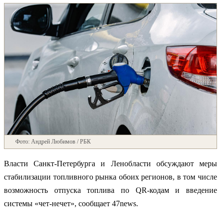
Фото: Андрей Любимов / РБК
Власти Санкт-Петербурга и Ленобласти обсуждают меры
стабилизации топливного рынка обоих регионов, в том числе
возможность отпуска топлива по QR-кодам и введение
системы «чет-нечет», сообщает 47news.