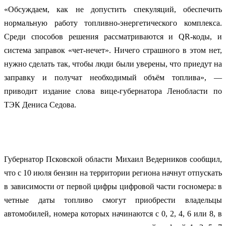
«Обсуждаем, как не допустить спекуляций, обеспечить
нормальную работу топливно-энергетического комплекса.
Среди способов решения рассматриваются и QR-коды, и
система заправок «чет-нечет». Ничего страшного в этом нет,
нужно сделать так, чтобы люди были уверены, что приедут на
заправку и получат необходимый объём топлива», —
приводит издание слова вице-губернатора Ленобласти по
ТЭК Дениса Седова.
Губернатор Псковской области Михаил Ведерников сообщил,
что с 10 июля бензин на территории региона начнут отпускать
в зависимости от первой цифры цифровой части госномера: в
четные даты топливо смогут приобрести владельцы
автомобилей, номера которых начинаются с 0, 2, 4, 6 или 8, в