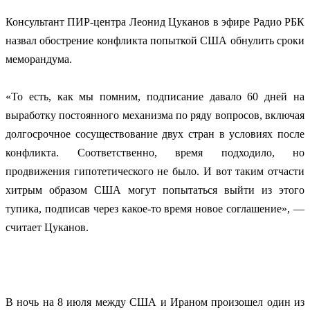
Консультант ПИР-центра Леонид Цуканов в эфире Радио РБК
назвал обострение конфликта попыткой США обнулить сроки
меморандума.
«То есть, как мы помним, подписание давало 60 дней на
выработку постоянного механизма по ряду вопросов, включая
долгосрочное сосуществование двух стран в условиях после
конфликта. Соответственно, время подходило, но
продвижения гипотетического не было. И вот таким отчасти
хитрым образом США могут попытаться выйти из этого
тупика, подписав через какое-то время новое соглашение», —
считает Цуканов.
В ночь на 8 июля между США и Ираном произошел один из