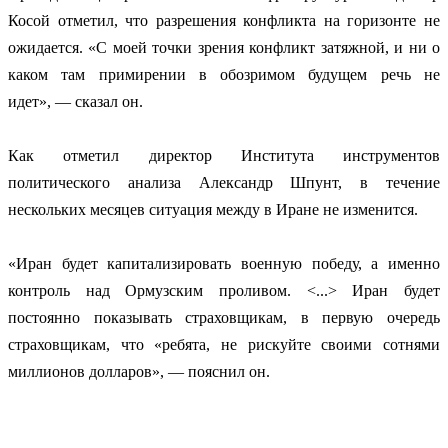
Косой отметил, что разрешения конфликта на горизонте не
ожидается. «С моей точки зрения конфликт затяжной, и ни о
каком там примирении в обозримом будущем речь не
идет», — сказал он.
Как отметил директор Института инструментов
политического анализа Александр Шпунт, в течение
нескольких месяцев ситуация между в Иране не изменится.
«Иран будет капитализировать военную победу, а именно
контроль над Ормузским проливом. <...> Иран будет
постоянно показывать страховщикам, в первую очередь
страховщикам, что «ребята, не рискуйте своими сотнями
миллионов долларов», — пояснил он.