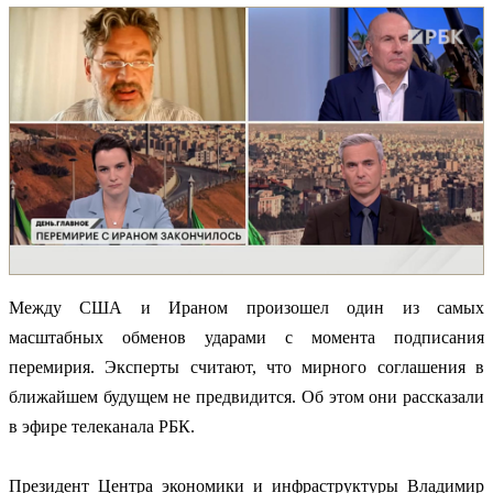
Между США и Ираном произошел один из самых
масштабных обменов ударами с момента подписания
перемирия. Эксперты считают, что мирного соглашения в
ближайшем будущем не предвидится. Об этом они рассказали
в эфире телеканала РБК.
Президент Центра экономики и инфраструктуры Владимир