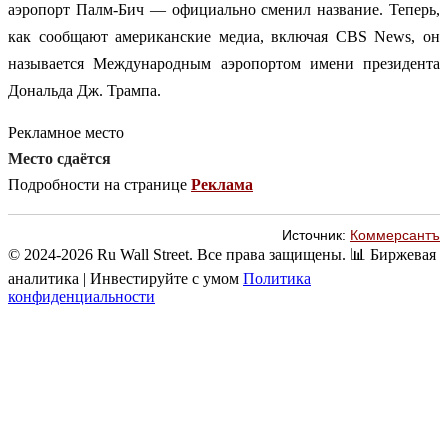
аэропорт Палм-Бич — официально сменил название. Теперь,
как сообщают американские медиа, включая CBS News, он
называется Международным аэропортом имени президента
Дональда Дж. Трампа.
Рекламное место
Место сдаётся
Подробности на странице
Реклама
Источник:
Коммерсантъ
© 2024-2026 Ru Wall Street. Все права защищены.
📊 Биржевая
аналитика | Инвестируйте с умом
Политика
конфиденциальности