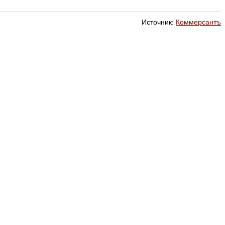
Источник:
Коммерсантъ