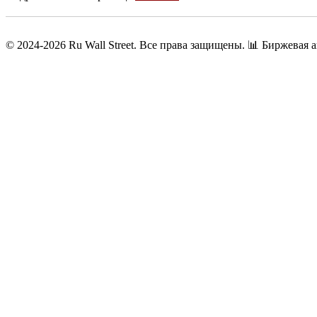
© 2024-2026 Ru Wall Street. Все права защищены.
📊 Биржевая а