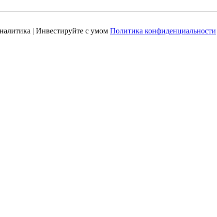
налитика | Инвестируйте с умом
Политика конфиденциальности