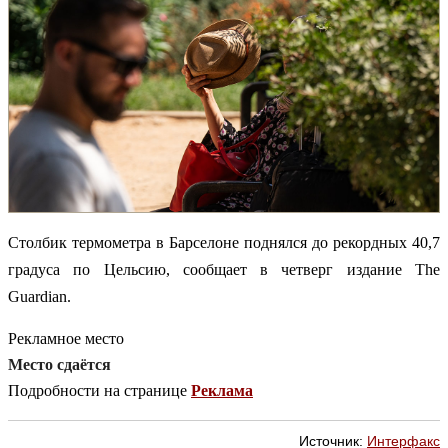
Столбик термометра в Барселоне поднялся до рекордных 40,7
градуса по Цельсию, сообщает в четверг издание The
Guardian.
Рекламное место
Место сдаётся
Подробности на странице
Реклама
Источник:
Интерфакс