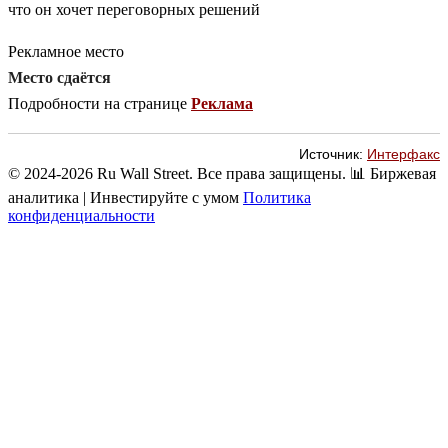
что он хочет переговорных решений
Рекламное место
Место сдаётся
Подробности на странице
Реклама
Источник:
Интерфакс
© 2024-2026 Ru Wall Street. Все права защищены.
📊 Биржевая
аналитика | Инвестируйте с умом
Политика
конфиденциальности