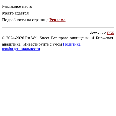
Рекламное место
Место сдаётся
Подробности на странице
Реклама
Источник:
РБК
© 2024-2026 Ru Wall Street. Все права защищены.
📊 Биржевая
аналитика | Инвестируйте с умом
Политика
конфиденциальности