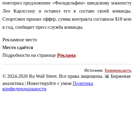
повторил предложение «Филадельфии» шведскому хоккеисту
Лео Карлссону и оставил его в составе своей команды.
Спортсмен принял оффер, сумма контракта составила $18 млн
в год, сообщает пресс-служба команды.
Рекламное место
Место сдаётся
Подробности на странице
Реклама
Источник:
Коммерсантъ
© 2024-2026 Ru Wall Street. Все права защищены.
📊 Биржевая
аналитика | Инвестируйте с умом
Политика
конфиденциальности