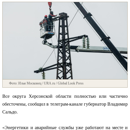
Фото: Илья Московец / URA.ru / Global Look Press
Все округа Херсонской области полностью или частично
обесточены, сообщил в телеграм-канале губернатор Владимир
Сальдо.
«Энергетики и аварийные службы уже работают на месте и