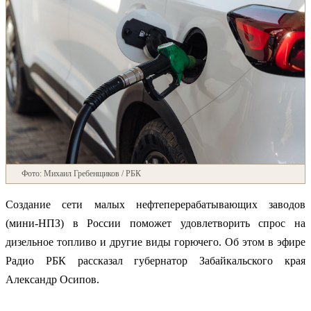
Фото: Михаил Гребенщиков / РБК
Создание сети малых нефтеперерабатывающих заводов
(мини-НПЗ) в России поможет удовлетворить спрос на
дизельное топливо и другие виды горючего. Об этом в эфире
Радио РБК рассказал губернатор Забайкальского края
Александр Осипов.