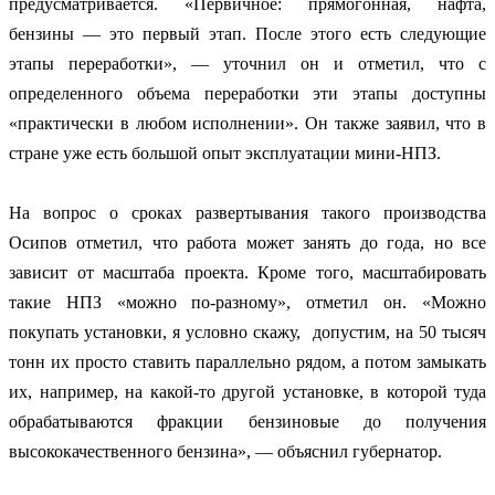
предусматривается. «Первичное: прямогонная, нафта,
бензины — это первый этап. После этого есть следующие
этапы переработки», — уточнил он и отметил, что с
определенного объема переработки эти этапы доступны
«практически в любом исполнении». Он также заявил, что в
стране уже есть большой опыт эксплуатации мини-НПЗ.
На вопрос о сроках развертывания такого производства
Осипов отметил, что работа может занять до года, но все
зависит от масштаба проекта. Кроме того, масштабировать
такие НПЗ «можно по-разному», отметил он. «Можно
покупать установки, я условно скажу, допустим, на 50 тысяч
тонн их просто ставить параллельно рядом, а потом замыкать
их, например, на какой-то другой установке, в которой туда
обрабатываются фракции бензиновые до получения
высококачественного бензина», — объяснил губернатор.