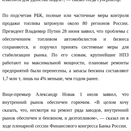
По подсчетам РБК, полные или частичные меры контроля
продажи топлива затронули около 80 регионов России.
Президент Владимир Путин 28 июня заявил, что проблемы с
обеспечением топливом автомобилистов и бизнеса
сохраняются, и поручил принять системные меры для
стабилизации рынка. По его словам, крупнейшие НПЗ
работают на максимальной мощности, плановые ремонты
предприятий были перенесены, а запасы бензина составляют
1,7 млн т, лишь на 4% меньше, чем годом ранее.
Вице-премьер Александр Новак 1 июля заявил, что
внутренний рынок обеспечен горючим. «В целом хочу
сказать, что, несмотря на ремонт ряда заводов, внутренний
рынок обеспечен и бензином, и дизтопливом», — сказал он в
ходе пленарной сессии Финансового конгресса Банка России.