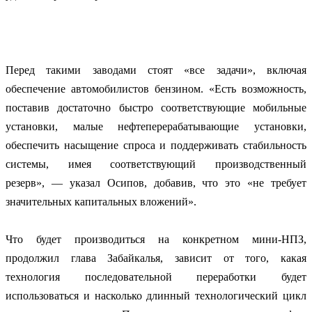
Перед такими заводами стоят «все задачи», включая
обеспечение автомобилистов бензином. «Есть возможность,
поставив достаточно быстро соответствующие мобильные
установки, малые нефтеперерабатывающие установки,
обеспечить насыщение спроса и поддерживать стабильность
системы, имея соответствующий производственный
резерв», — указал Осипов, добавив, что это «не требует
значительных капитальных вложений».
Что будет производиться на конкретном мини-НПЗ,
продолжил глава Забайкалья, зависит от того, какая
технология последовательной переработки будет
использоваться и насколько длинный технологический цикл