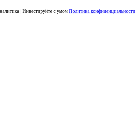
налитика | Инвестируйте с умом
Политика конфиденциальности