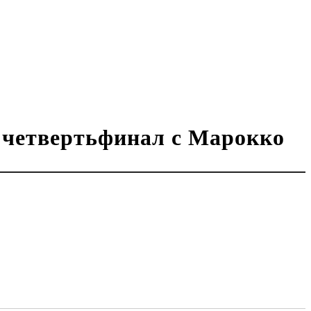
а четвертьфинал с Марокко