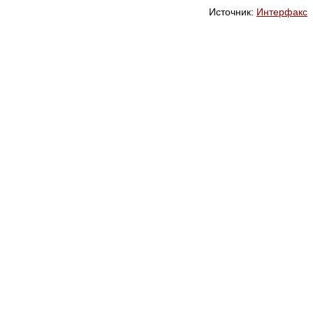
Источник:
Интерфакс