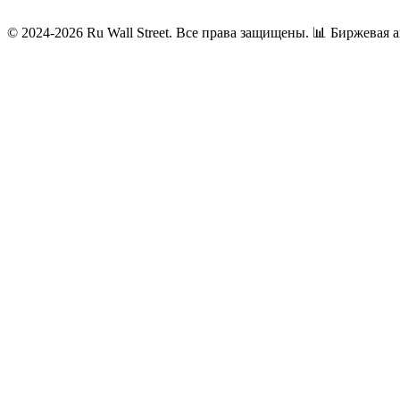
© 2024-2026 Ru Wall Street. Все права защищены.
📊 Биржевая а