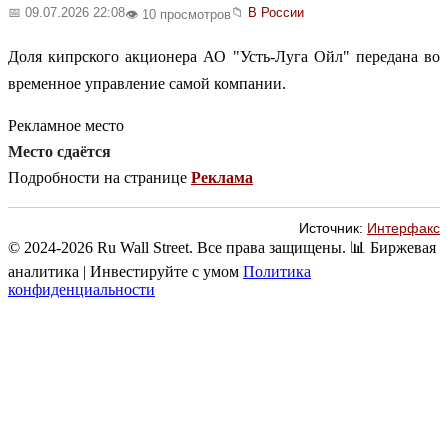
📅 09.07.2026 22:08
📁
В России
👁️ 10 просмотров
Доля кипрского акционера АО "Усть-Луга Ойл" передана во
временное управление самой компании.
Рекламное место
Место сдаётся
Подробности на странице
Реклама
Источник:
Интерфакс
© 2024-2026 Ru Wall Street. Все права защищены.
📊 Биржевая
аналитика | Инвестируйте с умом
Политика
конфиденциальности