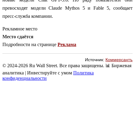
превосходят модели Claude Mythos 5 и Fable 5, сообщает
пресс-служба компании.
Рекламное место
Место сдаётся
Подробности на странице
Реклама
Источник:
Коммерсантъ
© 2024-2026 Ru Wall Street. Все права защищены.
📊 Биржевая
аналитика | Инвестируйте с умом
Политика
конфиденциальности