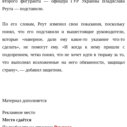
второго фигуранта — офицера ГУР Украины Владислава
Реута — подставили.
По его словам, Реут изменил свои показания, поскольку
понял, что его подставили и вышестоящие руководители,
которые «наверное, дали ему какое-то указание что-то
сделать», не помогут ему. «И когда к нему пришли с
подозрением, четко понял, что не хочет идти в тюрьму за то,
что выполнял возложенные на него обязанности, защищал
страну», — добавил защитник.
Материал дополняется
Рекламное место
Место сдаётся