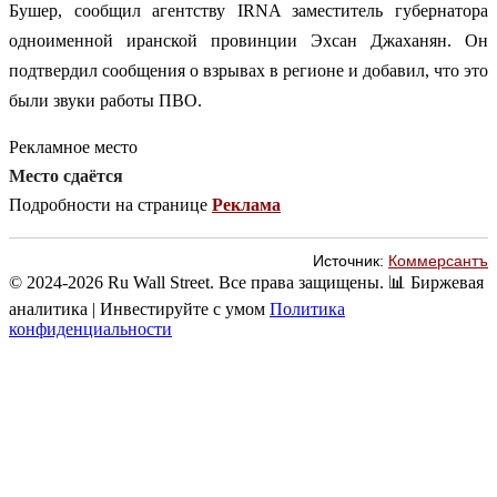
Бушер, сообщил агентству IRNA заместитель губернатора
одноименной иранской провинции Эхсан Джаханян. Он
подтвердил сообщения о взрывах в регионе и добавил, что это
были звуки работы ПВО.
Рекламное место
Место сдаётся
Подробности на странице
Реклама
Источник:
Коммерсантъ
© 2024-2026 Ru Wall Street. Все права защищены.
📊 Биржевая
аналитика | Инвестируйте с умом
Политика
конфиденциальности