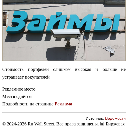
Стоимость портфелей слишком высокая и больше не
устраивает покупателей
Рекламное место
Место сдаётся
Подробности на странице
Реклама
Источник:
Ведомости
© 2024-2026 Ru Wall Street. Все права защищены.
📊 Биржевая