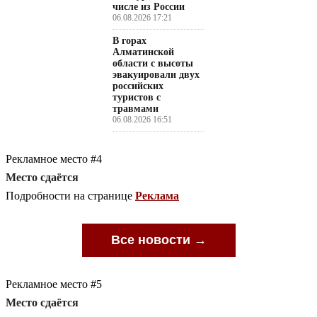
числе из России
06.08.2026 17:21
В горах
Алматинской
области с высоты
эвакуировали двух
российских
туристов с
травмами
06.08.2026 16:51
Рекламное место #4
Место сдаётся
Подробности на странице
Реклама
Все новости →
Рекламное место #5
Место сдаётся