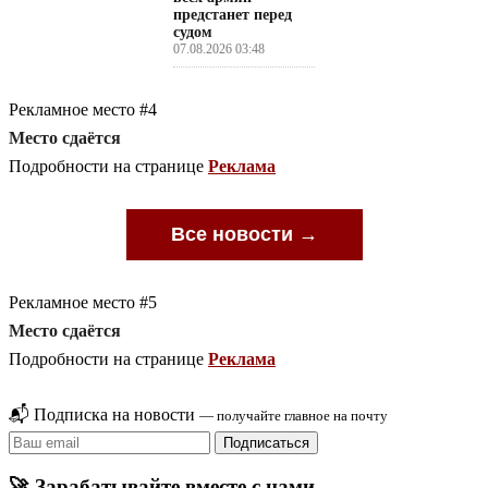
предстанет перед
судом
07.08.2026 03:48
Рекламное место #4
Место сдаётся
Подробности на странице
Реклама
Все новости →
Рекламное место #5
Место сдаётся
Подробности на странице
Реклама
📬 Подписка на новости
— получайте главное на почту
Подписаться
🚀 Зарабатывайте вместе с нами