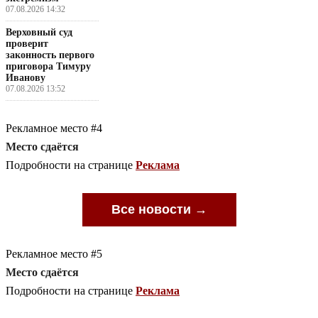
07.08.2026 14:32
Верховный суд
проверит
законность первого
приговора Тимуру
Иванову
07.08.2026 13:52
Рекламное место #4
Место сдаётся
Подробности на странице
Реклама
Все новости →
Рекламное место #5
Место сдаётся
Подробности на странице
Реклама