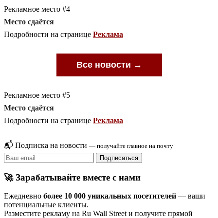
Рекламное место #4
Место сдаётся
Подробности на странице
Реклама
Все новости →
Рекламное место #5
Место сдаётся
Подробности на странице
Реклама
📬 Подписка на новости
— получайте главное на почту
Подписаться
🚀 Зарабатывайте вместе с нами
Ежедневно
более 10 000 уникальных посетителей
— ваши
потенциальные клиенты.
Разместите рекламу на Ru Wall Street и получите прямой