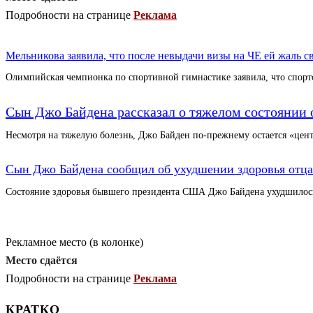
Подробности на странице
Реклама
Мельникова заявила, что после невыдачи визы на ЧЕ ей жаль с
Олимпийская чемпионка по спортивной гимнастике заявила, что спор
Сын Джо Байдена рассказал о тяжелом состоянии 
Несмотря на тяжелую болезнь, Джо Байден по-прежнему остается «цен
Сын Джо Байдена сообщил об ухудшении здоровья отца
Состояние здоровья бывшего президента США Джо Байдена ухудшилос
Рекламное место (в колонке)
Место сдаётся
Подробности на странице
Реклама
КРАТКО