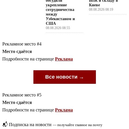
обсудили
ВПК и складу в
укрепление
Киеве
сотрудничества
08.08.2026 08:19
между
Узбекистаном и
США
08.08.2026 08:55
Рекламное место #4
Место сдаётся
Подробности на странице
Реклама
Все новости →
Рекламное место #5
Место сдаётся
Подробности на странице
Реклама
📬 Подписка на новости
— получайте главное на почту