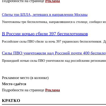
Подробности на странице
Реклама
Сбиты три БПЛА, летевших в направлении Москвы
Уничтожены три беспилотника, направлявшиеся к столице, сообщил 
В России ночью сбили 397 беспилотников
Российские силы ПВО сбили за ночь 397 украинских беспилотников. 
Силы ПВО уничтожили над Россией почти 400 беспилот
Прошедшей ночью силы ПВО уничтожили над российскими регионами
Рекламное место (в колонке)
Место сдаётся
Подробности на странице
Реклама
КРАТКО