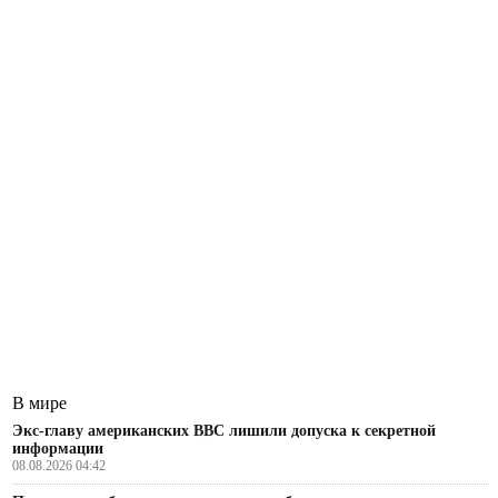
В мире
Экс-главу американских ВВС лишили допуска к секретной
информации
08.08.2026 04:42