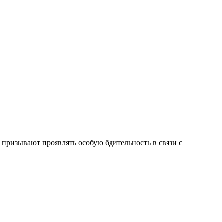
 призывают проявлять особую бдительность в связи с