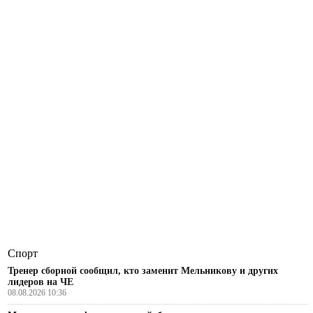
Спорт
Тренер сборной сообщил, кто заменит Мельникову и других
лидеров на ЧЕ
08.08.2026 10:36