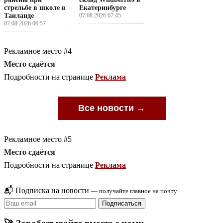
стрельбе в школе в
Екатеринбурге
Таиланде
07.08.2026 07:45
07.08.2026 06:57
Рекламное место #4
Место сдаётся
Подробности на странице
Реклама
Все новости →
Рекламное место #5
Место сдаётся
Подробности на странице
Реклама
📬 Подписка на новости
— получайте главное на почту
Подписаться