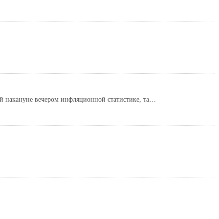
ой накануне вечером инфляционной статистике, та…