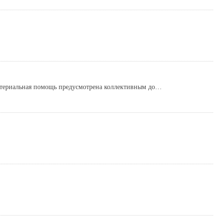
материальная помощь предусмотрена коллективным до…