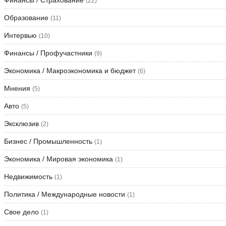
(22)
Образование
(11)
Интервью
(10)
Финансы / Профучастники
(9)
Экономика / Макроэкономика и бюджет
(6)
Мнения
(5)
Авто
(5)
Эксклюзив
(2)
Бизнес / Промышленность
(1)
Экономика / Мировая экономика
(1)
Недвижимость
(1)
Политика / Международные новости
(1)
Свое дело
(1)