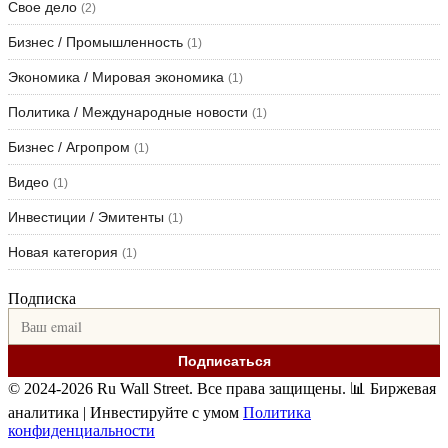
Свое дело
(2)
Бизнес / Промышленность
(1)
Экономика / Мировая экономика
(1)
Политика / Международные новости
(1)
Бизнес / Агропром
(1)
Видео
(1)
Инвестиции / Эмитенты
(1)
Новая категория
(1)
Подписка
Подписаться
© 2024-2026 Ru Wall Street. Все права защищены.
📊 Биржевая
аналитика | Инвестируйте с умом
Политика
конфиденциальности