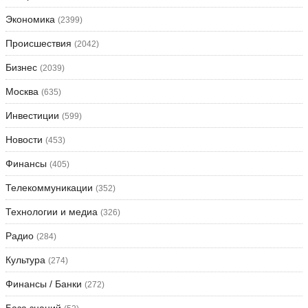
Экономика
(2399)
Происшествия
(2042)
Бизнес
(2039)
Москва
(635)
Инвестиции
(599)
Новости
(453)
Финансы
(405)
Телекоммуникации
(352)
Технологии и медиа
(326)
Радио
(284)
Культура
(274)
Финансы / Банки
(272)
База знаний