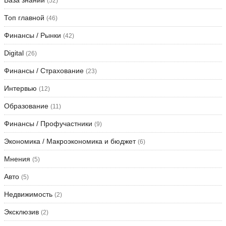
(52)
Топ главной
(46)
Финансы / Рынки
(42)
Digital
(26)
Финансы / Страхование
(23)
Интервью
(12)
Образование
(11)
Финансы / Профучастники
(9)
Экономика / Макроэкономика и бюджет
(6)
Мнения
(5)
Авто
(5)
Недвижимость
(2)
Эксклюзив
(2)