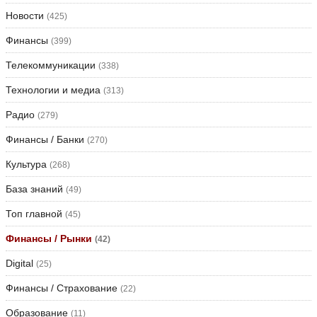
Новости
(425)
Финансы
(399)
Телекоммуникации
(338)
Технологии и медиа
(313)
Радио
(279)
Финансы / Банки
(270)
Культура
(268)
База знаний
(49)
Топ главной
(45)
Финансы / Рынки
(42)
Digital
(25)
Финансы / Страхование
(22)
Образование
(11)