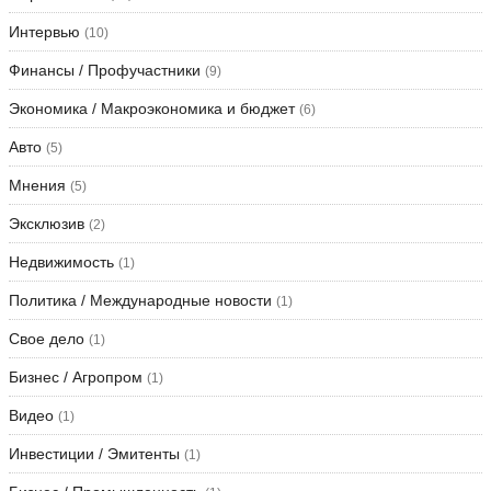
Интервью
(10)
Финансы / Профучастники
(9)
Экономика / Макроэкономика и бюджет
(6)
Авто
(5)
Мнения
(5)
Эксклюзив
(2)
Недвижимость
(1)
Политика / Международные новости
(1)
Свое дело
(1)
Бизнес / Агропром
(1)
Видео
(1)
Инвестиции / Эмитенты
(1)